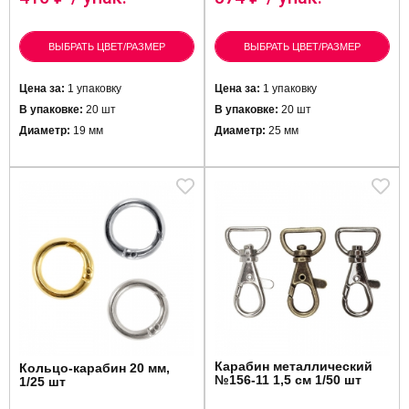
ВЫБРАТЬ ЦВЕТ/РАЗМЕР
ВЫБРАТЬ ЦВЕТ/РАЗМЕР
Цена за:
1 упаковку
Цена за:
1 упаковку
В упаковке:
20 шт
В упаковке:
20 шт
Диаметр:
19 мм
Диаметр:
25 мм
Карабин металлический
Кольцо-карабин 20 мм,
№156-11 1,5 см 1/50 шт
1/25 шт