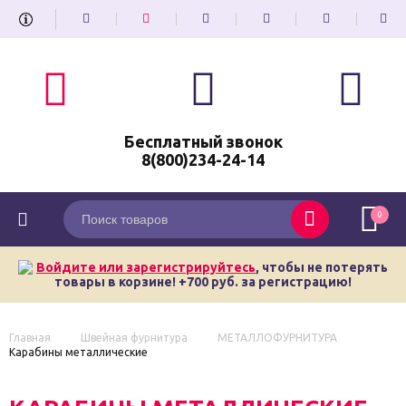
Бесплатный звонок
8(800)234-24-14
0
Войдите или зарегистрируйтесь
, чтобы не потерять
товары в корзине! +700 руб. за регистрацию!
Главная
Швейная фурнитура
МЕТАЛЛОФУРНИТУРА
Карабины металлические