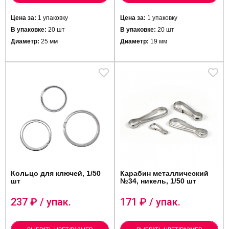
Цена за:
1 упаковку
Цена за:
1 упаковку
В упаковке:
20 шт
В упаковке:
20 шт
Диаметр:
25 мм
Диаметр:
19 мм
Кольцо для ключей, 1/50
Карабин металлический
шт
№34, никель, 1/50 шт
237
₽ / упак.
171
₽ / упак.