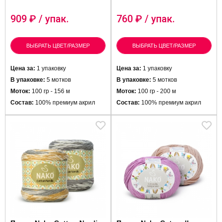
909
₽ / упак.
760
₽ / упак.
ВЫБРАТЬ ЦВЕТ/РАЗМЕР
ВЫБРАТЬ ЦВЕТ/РАЗМЕР
Цена за:
1 упаковку
Цена за:
1 упаковку
В упаковке:
5 мотков
В упаковке:
5 мотков
Моток:
100 гр - 156 м
Моток:
100 гр - 200 м
Состав:
100% премиум акрил
Состав:
100% премиум акрил