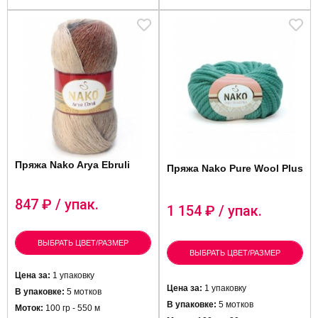
Пряжа Nako Arya Ebruli
Пряжа Nako Pure Wool Plus
847
₽ / упак.
1 154
₽ / упак.
ВЫБРАТЬ ЦВЕТ/РАЗМЕР
ВЫБРАТЬ ЦВЕТ/РАЗМЕР
Цена за:
1 упаковку
Цена за:
1 упаковку
В упаковке:
5 мотков
В упаковке:
5 мотков
Моток:
100 гр - 550 м