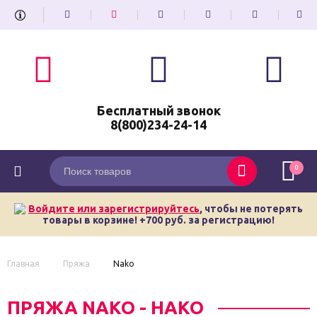
Бесплатный звонок
8(800)234-24-14
0
Войдите или зарегистрируйтесь
, чтобы не потерять
товары в корзине! +700 руб. за регистрацию!
Главная
Пряжа
Nako
ПРЯЖА NAKO - НАКО