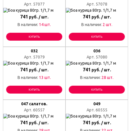
Арт. 57077
Арт. 57078
741
741
руб. / шт.
руб. / шт.
В наличии:
14 шт.
В наличии:
2 шт.
КУПИТЬ
КУПИТЬ
032
036
Арт. 57079
Арт. 57080
741
741
руб. / шт.
руб. / шт.
В наличии:
13 шт.
В наличии:
28 шт.
КУПИТЬ
КУПИТЬ
047 салатов.
049
Арт. 60557
Арт. 60555
741
741
руб. / шт.
руб. / шт.
В наличии:
28 шт.
В наличии:
22 шт.