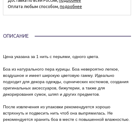
Доставка по всей России,
подробнее
Оплата любым способом,
подробнее
ОПИСАНИЕ
Цена указана за 1 нить с перьями, одного цвета.
Боа из натурального пера курицы. Боа невероятно легкое,
воздушное и имеет широкую цветовую гамму. Идеально
подходит для декора одежды, сценических костюмов, создания
оригинальных аксессуаров, бижутерии, а также для
декорирования сумок, шляп и других предметов.
После извлечения из упаковки рекомендуется хорошо
встряхнуть и подвесить нить чтоб она выпрямилась. Не
рекомендуется хранить боа в месте с повышенной влажностью.