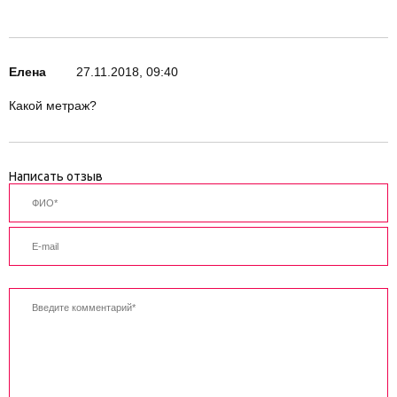
Елена
27.11.2018, 09:40
Какой метраж?
Написать отзыв