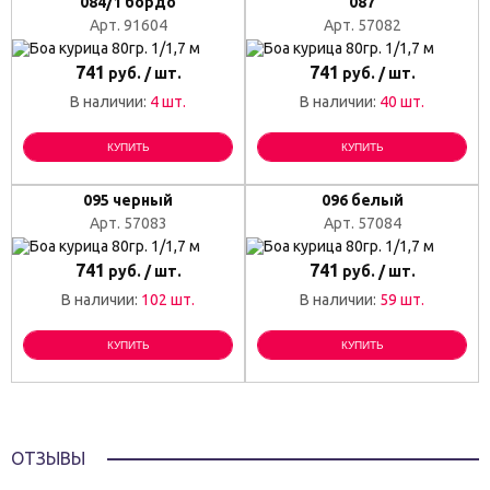
084/1 бордо
087
Арт. 91604
Арт. 57082
741
741
руб. / шт.
руб. / шт.
В наличии:
4 шт.
В наличии:
40 шт.
КУПИТЬ
КУПИТЬ
095 черный
096 белый
Арт. 57083
Арт. 57084
741
741
руб. / шт.
руб. / шт.
В наличии:
102 шт.
В наличии:
59 шт.
КУПИТЬ
КУПИТЬ
ОТЗЫВЫ