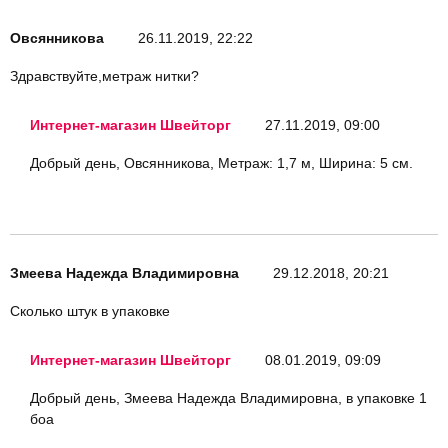
Овсянникова
26.11.2019, 22:22
Здравствуйте,метраж нитки?
Интернет-магазин Швейторг
27.11.2019, 09:00
Добрый день, Овсянникова, Метраж: 1,7 м, Ширина: 5 см.
Змеева Надежда Владимировна
29.12.2018, 20:21
Сколько штук в упаковке
Интернет-магазин Швейторг
08.01.2019, 09:09
Добрый день, Змеева Надежда Владимировна, в упаковке 1
боа