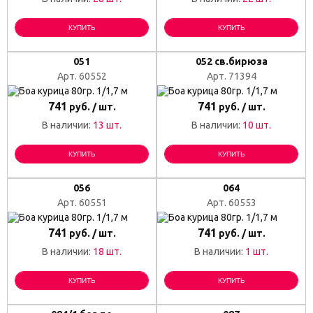
КУПИТЬ
КУПИТЬ
051
052 св.бирюза
Арт. 60552
Арт. 71394
741
741
руб. / шт.
руб. / шт.
В наличии:
13 шт.
В наличии:
10 шт.
КУПИТЬ
КУПИТЬ
056
064
Арт. 60551
Арт. 60553
741
741
руб. / шт.
руб. / шт.
В наличии:
18 шт.
В наличии:
1 шт.
КУПИТЬ
КУПИТЬ