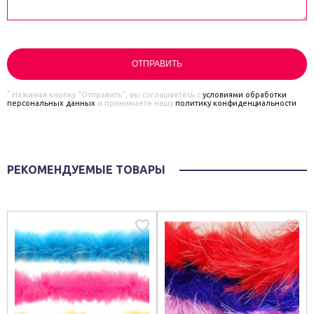
*
Нажимая кнопку "Отправить", вы соглашаетесь с
условиями обработки
персональных данных
и принимаете нашу
политику конфиденциальности
РЕКОМЕНДУЕМЫЕ ТОВАРЫ