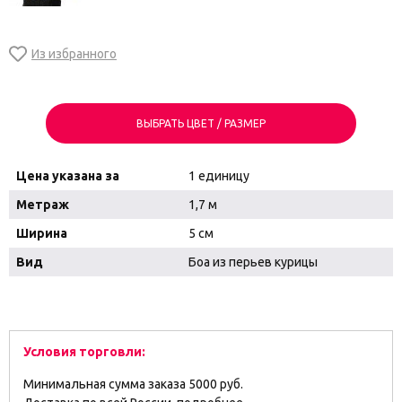
ВЫБРАТЬ ЦВЕТ / РАЗМЕР
Цена указана за
1 единицу
Метраж
1,7 м
Ширина
5 см
Вид
Боа из перьев курицы
Условия торговли:
Минимальная сумма заказа 5000 руб.