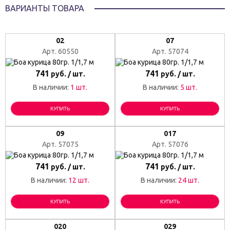
ВАРИАНТЫ ТОВАРА
02
07
Арт. 60550
Арт. 57074
741
741
руб. / шт.
руб. / шт.
В наличии:
1 шт.
В наличии:
5 шт.
КУПИТЬ
КУПИТЬ
09
017
Арт. 57075
Арт. 57076
741
741
руб. / шт.
руб. / шт.
В наличии:
12 шт.
В наличии:
24 шт.
КУПИТЬ
КУПИТЬ
020
029