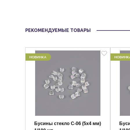
РЕКОМЕНДУЕМЫЕ ТОВАРЫ
Бусины стекло C-06 (5х4 мм)
Буси