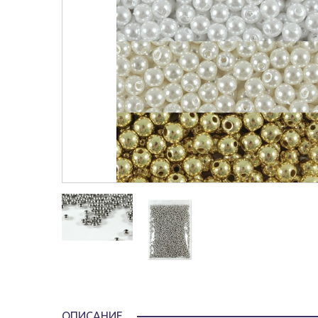
ОПИСАНИЕ