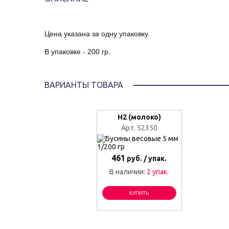
Цена указана за одну упаковку.
В упаковке - 200 гр.
ВАРИАНТЫ ТОВАРА
Н2 (молоко)
Арт. 52350
461
руб. / упак.
В наличии:
2 упак.
КУПИТЬ