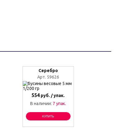
Серебро
Арт. 59626
554
руб. / упак.
В наличии:
7 упак.
КУПИТЬ