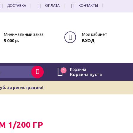
ДОСТАВКА
ОПЛАТА
КОНТАКТЫ
Минимальный заказ
Мой кабинет
5 000 р.
ВХОД
Корзина
0
Корзина пуста
руб. за регистрацию!
 1/200 ГР