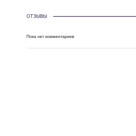
ОТЗЫВЫ
Пока нет комментариев