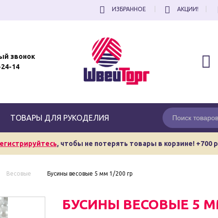
ИЗБРАННОЕ
АКЦИИ!
ый звонок
-24-14
ТОВАРЫ ДЛЯ РУКОДЕЛИЯ
егистрируйтесь
, чтобы не потерять товары в корзине! +700 
Весовые
Бусины весовые 5 мм 1/200 гр
БУСИНЫ ВЕСОВЫЕ 5 ММ