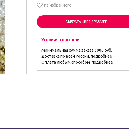
ВЫБРАТЬ ЦВЕТ / РАЗМЕР
Условия торговли:
Минимальная сумма заказа 5000 руб.
Доставка по всей России,
подробнее
Оплата любым способом,
подробнее