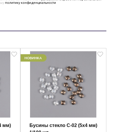
ашу
политику конфиденциальности
4 мм)
Бусины стекло C-02 (5х4 мм)