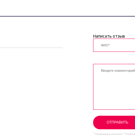
Написать отзыв
*
Нажимая кнопку "Отправ