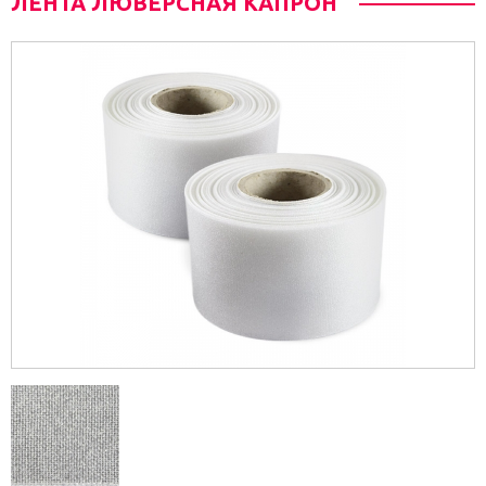
ЛЕНТА ЛЮВЕРСНАЯ КАПРОН