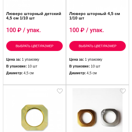
Люверс шторный детский
Люверс шторный 4,5 см
4,5 см 1/10 шт
1/10 шт
100
₽ / упак.
100
₽ / упак.
ВЫБРАТЬ ЦВЕТ/РАЗМЕР
ВЫБРАТЬ ЦВЕТ/РАЗМЕР
Цена за:
1 упаковку
Цена за:
1 упаковку
В упаковке:
10 шт
В упаковке:
10 шт
Диаметр:
4,5 см
Диаметр:
4,5 см