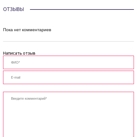
ОТЗЫВЫ
Пока нет комментариев
Написать отзыв