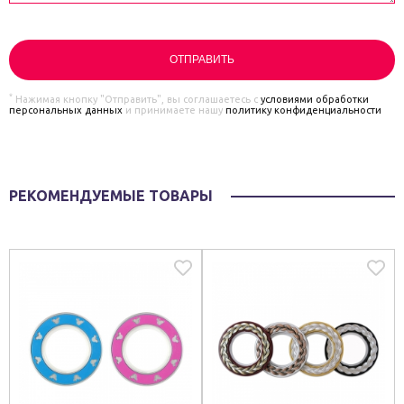
*
Нажимая кнопку "Отправить", вы соглашаетесь с
условиями обработки
персональных данных
и принимаете нашу
политику конфиденциальности
РЕКОМЕНДУЕМЫЕ ТОВАРЫ