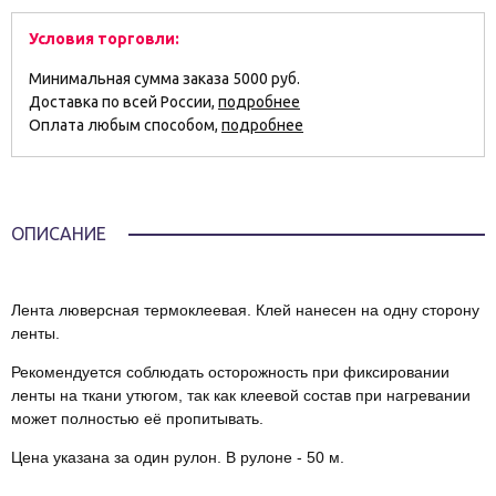
Условия торговли:
Минимальная сумма заказа 5000 руб.
Доставка по всей России,
подробнее
Оплата любым способом,
подробнее
ОПИСАНИЕ
Лента люверсная термоклеевая. Клей нанесен на одну сторону
ленты.
Рекомендуется соблюдать осторожность при фиксировании
ленты на ткани утюгом, так как клеевой состав при нагревании
может полностью её пропитывать.
Цена указана за один рулон. В рулоне - 50 м.