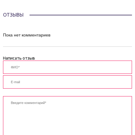
ОТЗЫВЫ
Пока нет комментариев
Написать отзыв