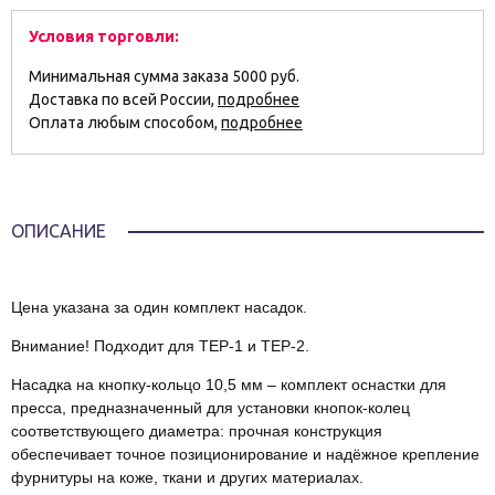
Условия торговли:
Минимальная сумма заказа 5000 руб.
Доставка по всей России,
подробнее
Оплата любым способом,
подробнее
ОПИСАНИЕ
Цена указана за один комплект насадок.
Внимание! Подходит для ТЕР-1 и ТЕР-2.
Насадка на кнопку‑кольцо 10,5 мм – комплект оснастки для
пресса, предназначенный для установки кнопок‑колец
соответствующего диаметра: прочная конструкция
обеспечивает точное позиционирование и надёжное крепление
фурнитуры на коже, ткани и других материалах.