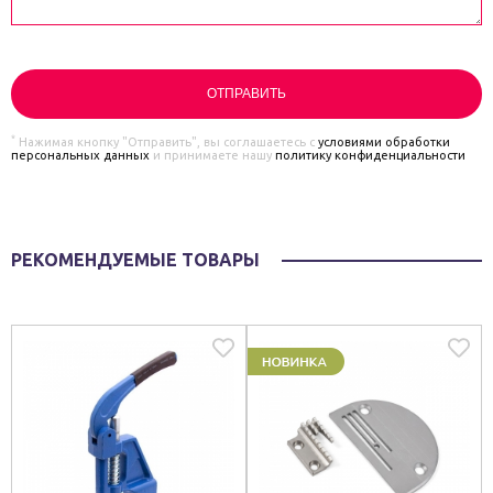
*
Нажимая кнопку "Отправить", вы соглашаетесь с
условиями обработки
персональных данных
и принимаете нашу
политику конфиденциальности
РЕКОМЕНДУЕМЫЕ ТОВАРЫ