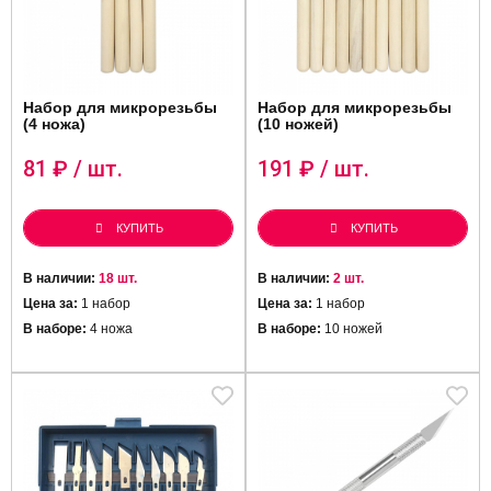
Набор для микрорезьбы
Набор для микрорезьбы
(4 ножа)
(10 ножей)
81
₽ / шт.
191
₽ / шт.
КУПИТЬ
КУПИТЬ
В наличии:
18 шт.
В наличии:
2 шт.
Цена за:
1 набор
Цена за:
1 набор
В наборе:
4 ножа
В наборе:
10 ножей