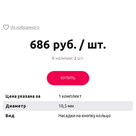
686
руб. / шт.
В наличии:
2
шт.
КУПИТЬ
Цена указана за
1 комплект
Диаметр
10,5 мм
Вид
Насадки на кнопку кольцо