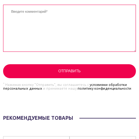
*
Нажимая кнопку "Отправить", вы соглашаетесь с
условиями обработки
персональных данных
и принимаете нашу
политику конфиденциальности
РЕКОМЕНДУЕМЫЕ ТОВАРЫ