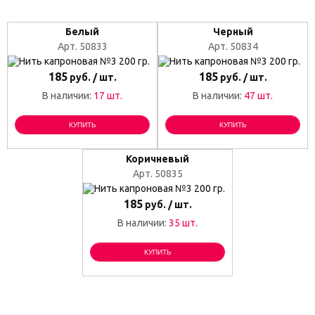
Белый
Черный
Арт. 50833
Арт. 50834
185
185
руб. / шт.
руб. / шт.
В наличии:
17 шт.
В наличии:
47 шт.
КУПИТЬ
КУПИТЬ
Коричневый
Арт. 50835
185
руб. / шт.
В наличии:
35 шт.
КУПИТЬ