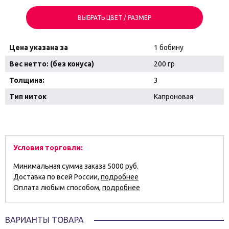
ВЫБРАТЬ ЦВЕТ / РАЗМЕР
Цена указана за
1 бобину
Вес нетто: (без конуса)
200 гр
Толщина:
3
Тип ниток
Капроновая
Условия торговли:
Минимальная сумма заказа 5000 руб.
Доставка по всей России,
подробнее
Оплата любым способом,
подробнее
ВАРИАНТЫ ТОВАРА