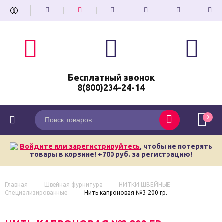
Бесплатный звонок
8(800)234-24-14
0
Войдите или зарегистрируйтесь
, чтобы не потерять
товары в корзине! +700 руб. за регистрацию!
Главная
Швейная фурнитура
НИТКИ ШВЕЙНЫЕ
Специализированные
Нить капроновая №3 200 гр.