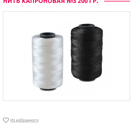
НИТЬ КАПРОНОВАЯ №3 200 ГР.