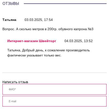
ОТЗЫВЫ
Татьяна
03.03.2025, 17:54
Вопрос. А сколько метров в 200гр. обувного капрона №3
Интернет-магазин Швейторг
04.03.2025, 13:52
Татьяна, Добрый день, к сожаление производитель
фактически указывает только вес.
Написать отзыв