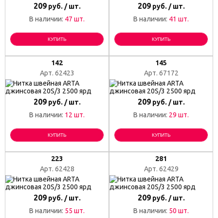
209
209
руб. / шт.
руб. / шт.
В наличии:
47 шт.
В наличии:
41 шт.
КУПИТЬ
КУПИТЬ
142
145
Арт. 62423
Арт. 67172
209
209
руб. / шт.
руб. / шт.
В наличии:
12 шт.
В наличии:
29 шт.
КУПИТЬ
КУПИТЬ
223
281
Арт. 62428
Арт. 62429
209
209
руб. / шт.
руб. / шт.
В наличии:
55 шт.
В наличии:
50 шт.