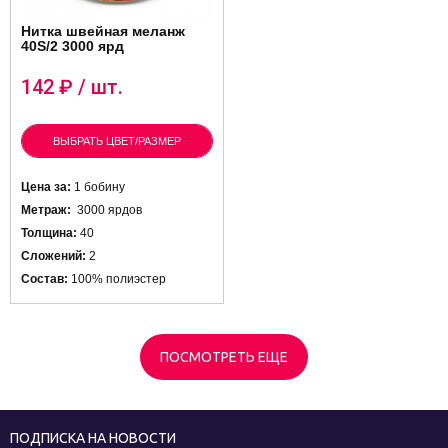
Нитка швейная меланж
40S/2 3000 ярд
142
₽ / шт.
ВЫБРАТЬ ЦВЕТ/РАЗМЕР
Цена за:
1 бобину
Метраж:
3000 ярдов
Толщина:
40
Сложений:
2
Состав:
100% полиэстер
ПОСМОТРЕТЬ ЕЩЕ
ПОДПИСКА НА НОВОСТИ