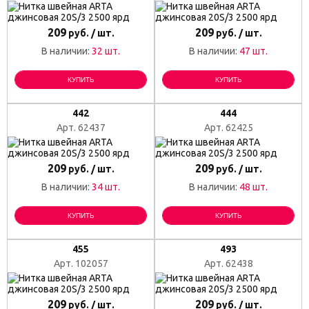
209
209
руб. / шт.
руб. / шт.
В наличии:
32 шт.
В наличии:
47 шт.
КУПИТЬ
КУПИТЬ
442
444
Арт. 62437
Арт. 62425
209
209
руб. / шт.
руб. / шт.
В наличии:
34 шт.
В наличии:
48 шт.
КУПИТЬ
КУПИТЬ
455
493
Арт. 102057
Арт. 62438
209
209
руб. / шт.
руб. / шт.