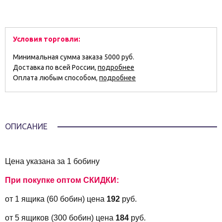
Условия торговли:
Минимальная сумма заказа 5000 руб.
Доставка по всей России,
подробнее
Оплата любым способом,
подробнее
ОПИСАНИЕ
Цена указана за 1 бобину
При покупке оптом СКИДКИ:
от 1 ящика (60 бобин) цена
192
руб.
от 5 ящиков (300 бобин) цена
184
руб.