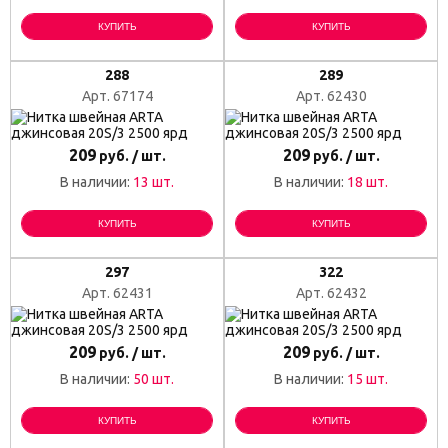
КУПИТЬ
КУПИТЬ
288
289
Арт. 67174
Арт. 62430
209
209
руб. / шт.
руб. / шт.
В наличии:
13 шт.
В наличии:
18 шт.
КУПИТЬ
КУПИТЬ
297
322
Арт. 62431
Арт. 62432
209
209
руб. / шт.
руб. / шт.
В наличии:
50 шт.
В наличии:
15 шт.
КУПИТЬ
КУПИТЬ