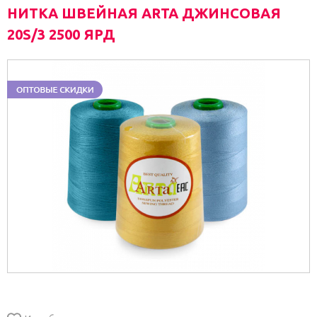
НИТКА ШВЕЙНАЯ ARTA ДЖИНСОВАЯ
20S/3 2500 ЯРД