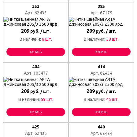
353
385
Арт. 62433
Арт. 67175
209
209
руб. / шт.
руб. / шт.
В наличии:
8 шт.
В наличии:
58 шт.
КУПИТЬ
КУПИТЬ
404
414
Арт. 105477
Арт. 62434
209
209
руб. / шт.
руб. / шт.
В наличии:
59 шт.
В наличии:
45 шт.
КУПИТЬ
КУПИТЬ
425
440
Арт. 62435
Арт. 62424