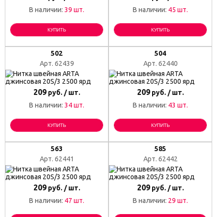
В наличии:
39 шт.
В наличии:
45 шт.
КУПИТЬ
КУПИТЬ
502
504
Арт. 62439
Арт. 62440
209
209
руб. / шт.
руб. / шт.
В наличии:
34 шт.
В наличии:
43 шт.
КУПИТЬ
КУПИТЬ
563
585
Арт. 62441
Арт. 62442
209
209
руб. / шт.
руб. / шт.
В наличии:
47 шт.
В наличии:
29 шт.