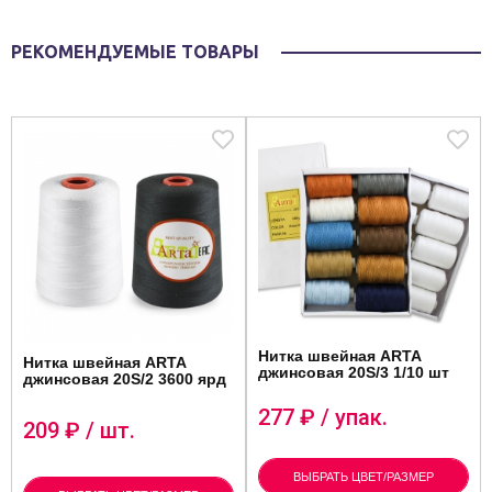
РЕКОМЕНДУЕМЫЕ ТОВАРЫ
Нитка швейная ARTA
Нитка швейная ARTA
джинсовая 20S/3 1/10 шт
джинсовая 20S/2 3600 ярд
277
₽ / упак.
209
₽ / шт.
ВЫБРАТЬ ЦВЕТ/РАЗМЕР