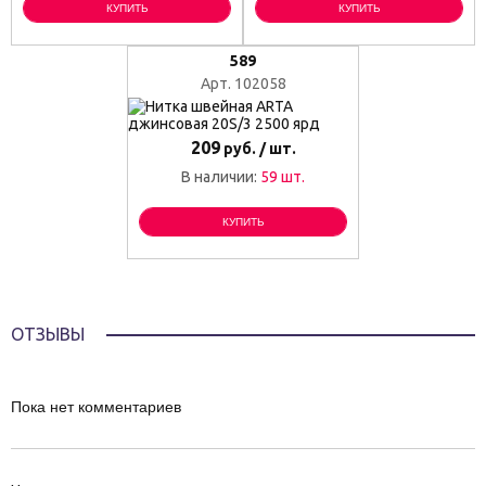
КУПИТЬ
КУПИТЬ
589
Арт. 102058
209
руб. / шт.
В наличии:
59 шт.
КУПИТЬ
ОТЗЫВЫ
Пока нет комментариев