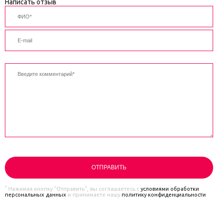
Написать отзыв
*
Нажимая кнопку "Отправить", вы соглашаетесь с
условиями обработки
персональных данных
и принимаете нашу
политику конфиденциальности