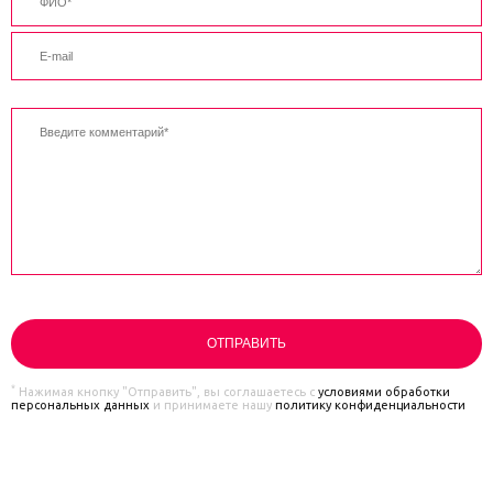
*
Нажимая кнопку "Отправить", вы соглашаетесь с
условиями обработки
персональных данных
и принимаете нашу
политику конфиденциальности