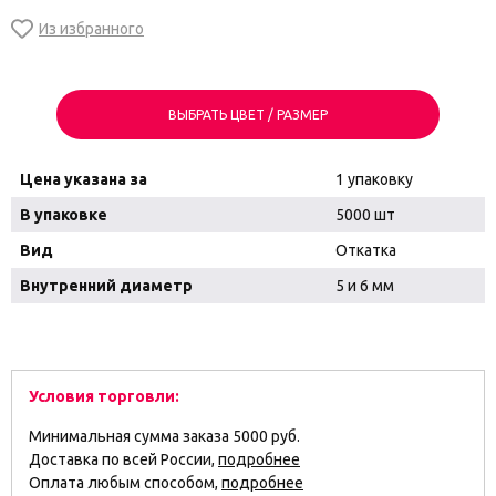
ВЫБРАТЬ ЦВЕТ / РАЗМЕР
Цена указана за
1 упаковку
В упаковке
5000 шт
Вид
Откатка
Внутренний диаметр
5 и 6 мм
Условия торговли:
Минимальная сумма заказа 5000 руб.
Доставка по всей России,
подробнее
Оплата любым способом,
подробнее