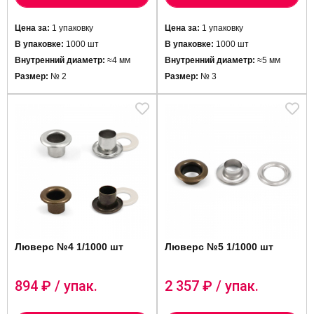
Цена за:
1 упаковку
Цена за:
1 упаковку
В упаковке:
1000 шт
В упаковке:
1000 шт
Внутренний диаметр:
≈4 мм
Внутренний диаметр:
≈5 мм
Размер:
№ 2
Размер:
№ 3
Люверс №4 1/1000 шт
Люверс №5 1/1000 шт
894
₽ / упак.
2 357
₽ / упак.