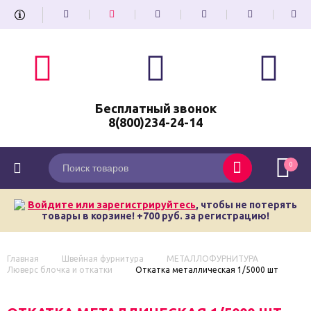
Бесплатный звонок
8(800)234-24-14
0
Войдите или зарегистрируйтесь
, чтобы не потерять
товары в корзине! +700 руб. за регистрацию!
Главная
Швейная фурнитура
МЕТАЛЛОФУРНИТУРА
Люверс блочка и откатки
Откатка металлическая 1/5000 шт