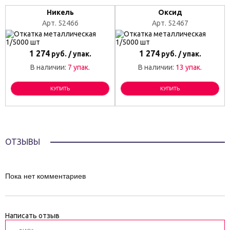
Никель
Оксид
Арт. 52466
Арт. 52467
1 274
1 274
руб. / упак.
руб. / упак.
В наличии:
7 упак.
В наличии:
13 упак.
КУПИТЬ
КУПИТЬ
ОТЗЫВЫ
Пока нет комментариев
Написать отзыв