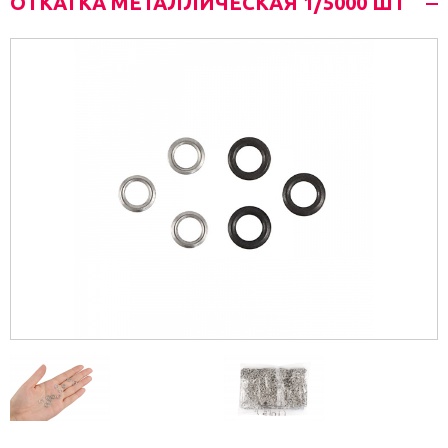
ОТКАТКА МЕТАЛЛИЧЕСКАЯ 1/5000 ШТ