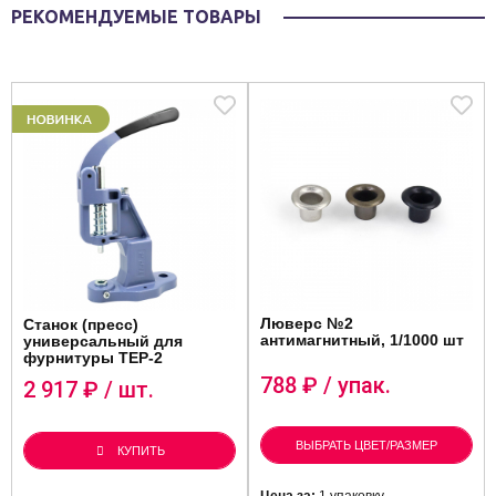
РЕКОМЕНДУЕМЫЕ ТОВАРЫ
Люверс №2
Станок (пресс)
антимагнитный, 1/1000 шт
универсальный для
фурнитуры ТЕР-2
788
₽ / упак.
2 917
₽ / шт.
ВЫБРАТЬ ЦВЕТ/РАЗМЕР
КУПИТЬ