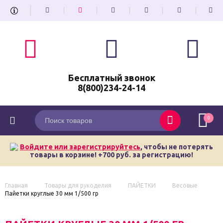
Бесплатный звонок
8(800)234-24-14
0
Войдите или зарегистрируйтесь
, чтобы не потерять
товары в корзине! +700 руб. за регистрацию!
Главная
Товары для рукоделия
ПАЙЕТКИ
Весовые
Пайетки круглые 30 мм 1/500 гр