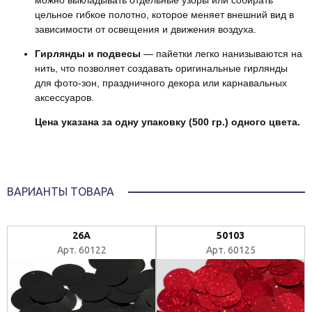
можно выкладывать отдельные узоры или собирать
цельное гибкое полотно, которое меняет внешний вид в
зависимости от освещения и движения воздуха.
Гирлянды и подвесы
— пайетки легко нанизываются на
нить, что позволяет создавать оригинальные гирлянды
для фото-зон, праздничного декора или карнавальных
аксессуаров.
Цена указана за одну упаковку (500 гр.) одного цвета.
ВАРИАНТЫ ТОВАРА
26А
50103
Арт. 60122
Арт. 60125