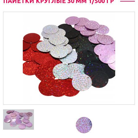
ПАЙЕТКИ КРУГЛЫЕ 30 ММ 1/500 ГР