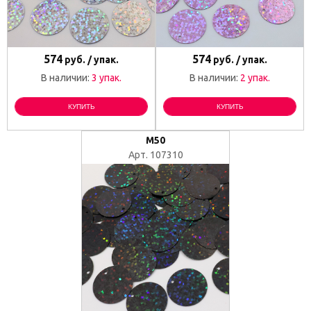
574
574
руб. / упак.
руб. / упак.
В наличии:
3 упак.
В наличии:
2 упак.
КУПИТЬ
КУПИТЬ
M50
Арт. 107310