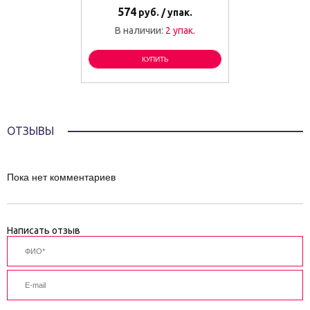
574
руб. / упак.
В наличии:
2 упак.
КУПИТЬ
ОТЗЫВЫ
Пока нет комментариев
Написать отзыв