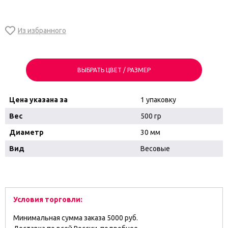
ВЫБРАТЬ ЦВЕТ / РАЗМЕР
Цена указана за
1 упаковку
Вес
500 гр
Диаметр
30 мм
Вид
Весовые
Условия торговли:
Минимальная сумма заказа 5000 руб.