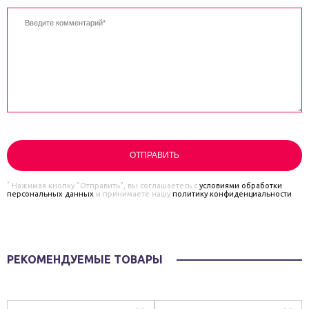
*
Нажимая кнопку "Отправить", вы соглашаетесь с
условиями обработки
персональных данных
и принимаете нашу
политику конфиденциальности
РЕКОМЕНДУЕМЫЕ ТОВАРЫ