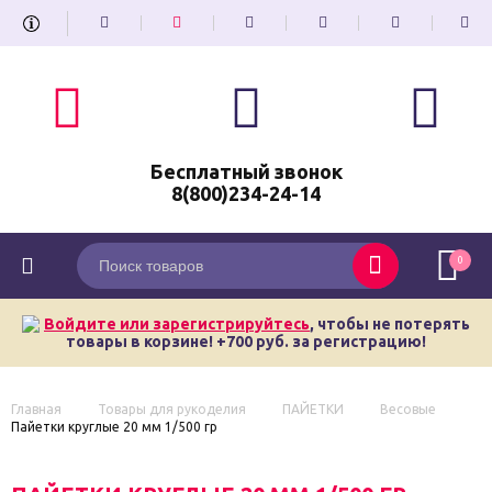
Бесплатный звонок
8(800)234-24-14
0
Войдите или зарегистрируйтесь
, чтобы не потерять
товары в корзине! +700 руб. за регистрацию!
Главная
Товары для рукоделия
ПАЙЕТКИ
Весовые
Пайетки круглые 20 мм 1/500 гр