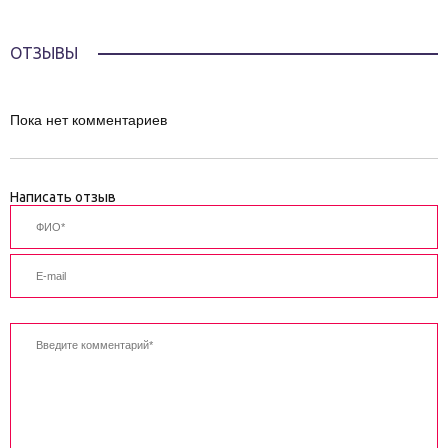
ОТЗЫВЫ
Пока нет комментариев
Написать отзыв