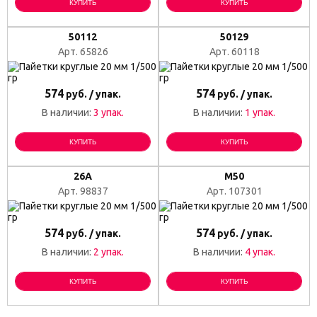
КУПИТЬ
КУПИТЬ
50112
50129
Арт. 65826
Арт. 60118
574
574
руб. / упак.
руб. / упак.
В наличии:
3 упак.
В наличии:
1 упак.
КУПИТЬ
КУПИТЬ
26A
M50
Арт. 98837
Арт. 107301
574
574
руб. / упак.
руб. / упак.
В наличии:
2 упак.
В наличии:
4 упак.
КУПИТЬ
КУПИТЬ