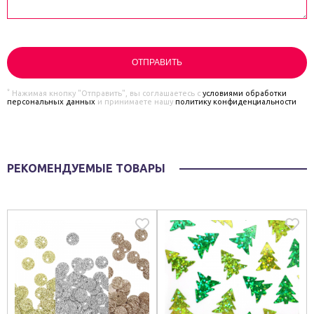
*
Нажимая кнопку "Отправить", вы соглашаетесь с
условиями обработки
персональных данных
и принимаете нашу
политику конфиденциальности
РЕКОМЕНДУЕМЫЕ ТОВАРЫ