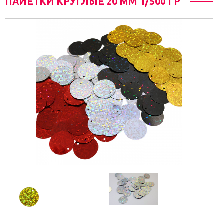
ПАЙЕТКИ КРУГЛЫЕ 20 ММ 1/500 ГР