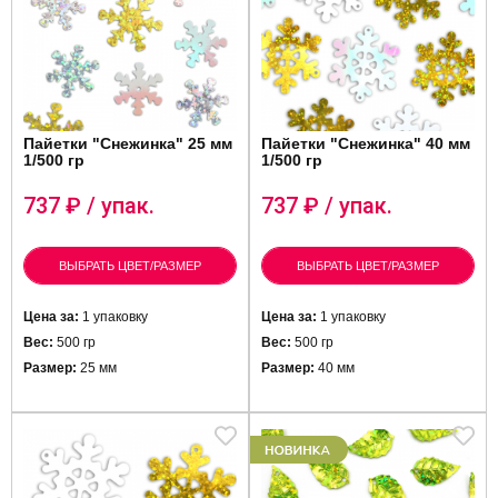
Пайетки "Снежинка" 25 мм
Пайетки "Снежинка" 40 мм
1/500 гр
1/500 гр
737
₽ / упак.
737
₽ / упак.
ВЫБРАТЬ ЦВЕТ/РАЗМЕР
ВЫБРАТЬ ЦВЕТ/РАЗМЕР
Цена за:
1 упаковку
Цена за:
1 упаковку
Вес:
500 гр
Вес:
500 гр
Размер:
25 мм
Размер:
40 мм