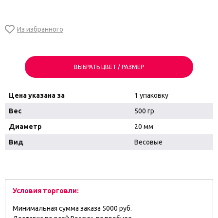
ВЫБРАТЬ ЦВЕТ / РАЗМЕР
Цена указана за
1 упаковку
Вес
500 гр
Диаметр
20 мм
Вид
Весовые
Условия торговли:
Минимальная сумма заказа 5000 руб.