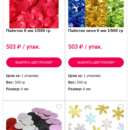
Пайетки 6 мм 1/500 гр
Пайетки неон 6 мм 1/500 гр
503
₽ / упак.
503
₽ / упак.
ВЫБРАТЬ ЦВЕТ/РАЗМЕР
ВЫБРАТЬ ЦВЕТ/РАЗМЕР
Цена за:
1 упаковку
Цена за:
1 упаковку
Вес:
500 гр
Вес:
500 гр
Размер:
6 мм
Размер:
6 мм