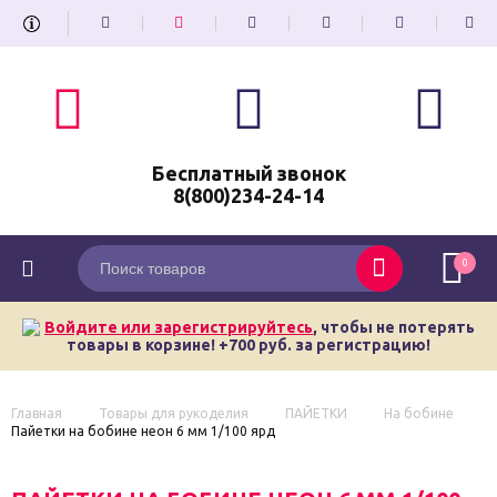
Бесплатный звонок
8(800)234-24-14
0
Войдите или зарегистрируйтесь
, чтобы не потерять
товары в корзине! +700 руб. за регистрацию!
Главная
Товары для рукоделия
ПАЙЕТКИ
На бобине
Пайетки на бобине неон 6 мм 1/100 ярд