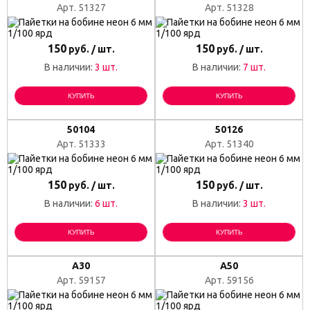
Арт. 51327
Арт. 51328
150
150
руб. / шт.
руб. / шт.
В наличии:
3 шт.
В наличии:
7 шт.
КУПИТЬ
КУПИТЬ
50104
50126
Арт. 51333
Арт. 51340
150
150
руб. / шт.
руб. / шт.
В наличии:
6 шт.
В наличии:
3 шт.
КУПИТЬ
КУПИТЬ
A30
A50
Арт. 59157
Арт. 59156