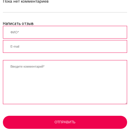
Пока нет комментариев
Написать отзыв