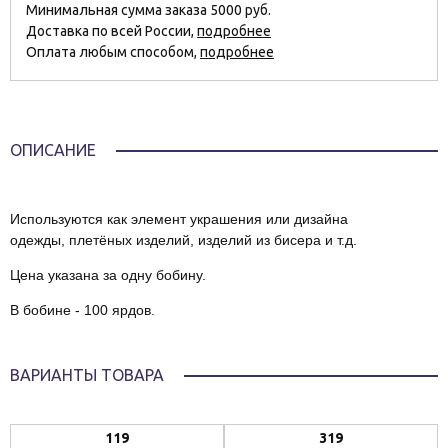
Минимальная сумма заказа 5000 руб.
Доставка по всей России,
подробнее
Оплата любым способом,
подробнее
ОПИСАНИЕ
Используются как элемент украшения или дизайна
одежды, плетёных изделий, изделий из бисера и т.д.
Цена указана за одну бобину.
В бобине - 100 ярдов.
ВАРИАНТЫ ТОВАРА
119
319