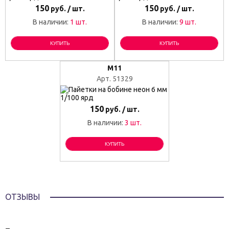
150
150
руб. / шт.
руб. / шт.
В наличии:
1 шт.
В наличии:
9 шт.
КУПИТЬ
КУПИТЬ
M11
Арт. 51329
150
руб. / шт.
В наличии:
3 шт.
КУПИТЬ
ОТЗЫВЫ