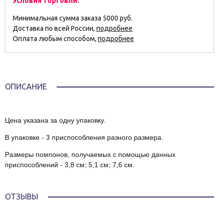
Условия торговли:
Минимальная сумма заказа 5000 руб.
Доставка по всей России,
подробнее
Оплата любым способом,
подробнее
ОПИСАНИЕ
Цена указана за одну упаковку.
В упаковке - 3 приспособления разного размера.
Размеры помпонов, получаемых с помощью данных
приспособлений - 3,8 см; 5,1 см; 7,6 см.
ОТЗЫВЫ