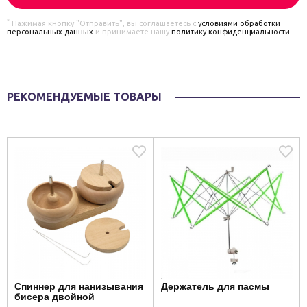
*
Нажимая кнопку "Отправить", вы соглашаетесь с
условиями обработки
персональных данных
и принимаете нашу
политику конфиденциальности
РЕКОМЕНДУЕМЫЕ ТОВАРЫ
Спиннер для нанизывания
Держатель для пасмы
бисера двойной