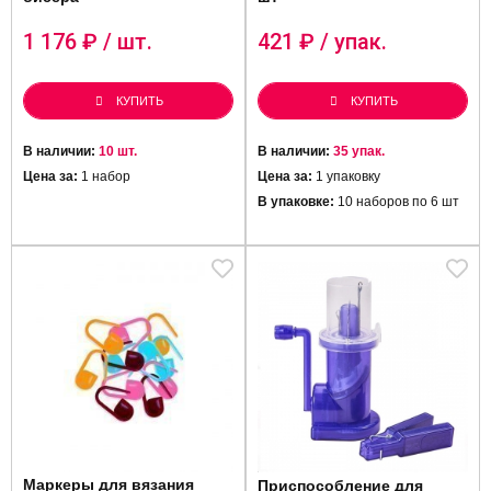
1 176
₽ / шт.
421
₽ / упак.
КУПИТЬ
КУПИТЬ
В наличии:
10 шт.
В наличии:
35 упак.
Цена за:
1 набор
Цена за:
1 упаковку
В упаковке:
10 наборов по 6 шт
Маркеры для вязания
Приспособление для