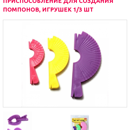
ПРИСПОСОБЛЕНИЕ ДЛЯ СОЗДАНИЯ
ПОМПОНОВ, ИГРУШЕК 1/3 ШТ