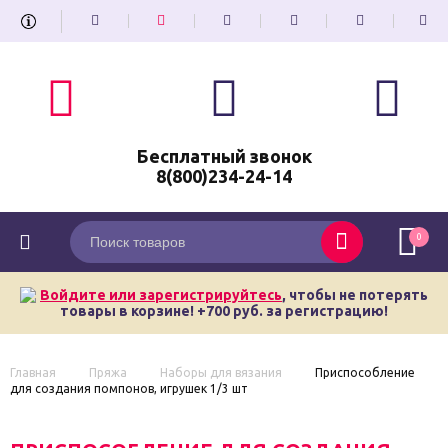
Бесплатный звонок
8(800)234-24-14
0
Войдите или зарегистрируйтесь
, чтобы не потерять
товары в корзине! +700 руб. за регистрацию!
Главная
Пряжа
Наборы для вязания
Приспособление
для создания помпонов, игрушек 1/3 шт