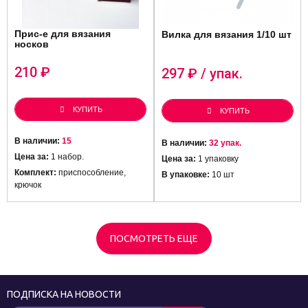
Прис-е для вязания
Вилка для вязания 1/10 шт
носков
210
₽
297
₽ / упак.
КУПИТЬ
КУПИТЬ
В наличии:
15
В наличии:
32 упак.
Цена за:
1 набор.
Цена за:
1 упаковку
Комплект:
приспособление,
В упаковке:
10 шт
крючок
ПОСМОТРЕТЬ ЕЩЕ
ПОДПИСКА НА НОВОСТИ