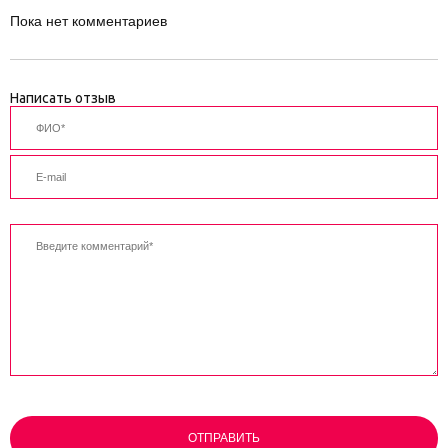
Пока нет комментариев
Написать отзыв