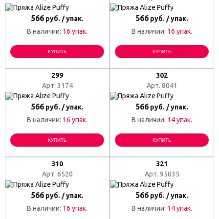
566
566
руб. / упак.
руб. / упак.
В наличии:
16 упак.
В наличии:
16 упак.
КУПИТЬ
КУПИТЬ
299
302
Арт. 3174
Арт. 8041
566
566
руб. / упак.
руб. / упак.
В наличии:
16 упак.
В наличии:
14 упак.
КУПИТЬ
КУПИТЬ
310
321
Арт. 6520
Арт. 95035
566
566
руб. / упак.
руб. / упак.
В наличии:
16 упак.
В наличии:
14 упак.