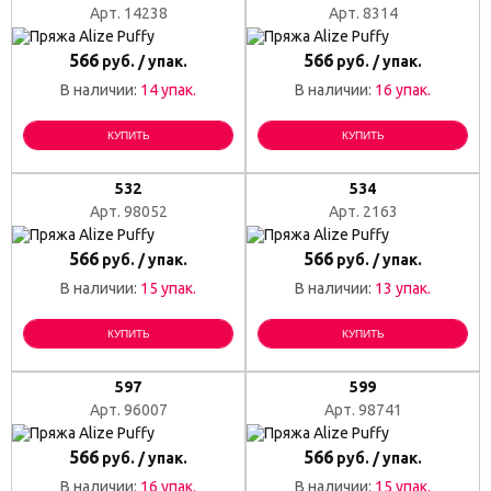
Арт. 14238
Арт. 8314
566
566
руб. / упак.
руб. / упак.
В наличии:
14 упак.
В наличии:
16 упак.
КУПИТЬ
КУПИТЬ
532
534
Арт. 98052
Арт. 2163
566
566
руб. / упак.
руб. / упак.
В наличии:
15 упак.
В наличии:
13 упак.
КУПИТЬ
КУПИТЬ
597
599
Арт. 96007
Арт. 98741
566
566
руб. / упак.
руб. / упак.
В наличии:
16 упак.
В наличии:
15 упак.