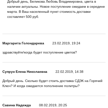
Добрый день, Беликова Любовь Владимировна, цвета в
наличии актуальны. Новое поступление ожидаем в середине
марта. В Ваш населенный пункт стоимость доставки
составляет 500 руб.
Маргарита Голондарева
23.02.2019, 19:24
здравствуйте!когда будет поступление цветов?
Супрун Елена Николаевна
22.02.2019, 14:38
Добрый день. Сколько будет стоить доставка СДЭК на Горячий
Ключ? И когда ожидается пополнение политры?
Савина Надежда
08.02.2019, 20:25