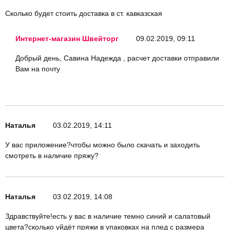
Сколько будет стоить доставка в ст. кавказская
Интернет-магазин Швейторг
09.02.2019, 09:11
Добрый день, Савина Надежда , расчет доставки отправили
Вам на почту
Наталья
03.02.2019, 14:11
У вас приложение?чтобы можно было скачать и заходить
смотреть в наличие пряжу?
Наталья
03.02.2019, 14:08
Здравствуйте!есть у вас в наличие темно синий и салатовый
цвета?сколько уйдёт пряжи в упаковках на плед с размера