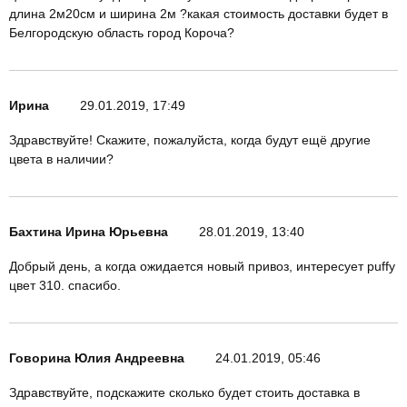
длина 2м20см и ширина 2м ?какая стоимость доставки будет в
Белгородскую область город Короча?
Ирина
29.01.2019, 17:49
Здравствуйте! Скажите, пожалуйста, когда будут ещё другие
цвета в наличии?
Бахтина Ирина Юрьевна
28.01.2019, 13:40
Добрый день, а когда ожидается новый привоз, интересует puffy
цвет 310. спасибо.
Говорина Юлия Андреевна
24.01.2019, 05:46
Здравствуйте, подскажите сколько будет стоить доставка в