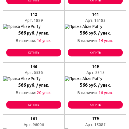
КУПИТЬ
КУПИТЬ
112
141
Арт. 1889
Арт. 15183
566
566
руб. / упак.
руб. / упак.
В наличии:
16 упак.
В наличии:
14 упак.
КУПИТЬ
КУПИТЬ
146
149
Арт. 6536
Арт. 8315
566
566
руб. / упак.
руб. / упак.
В наличии:
20 упак.
В наличии:
16 упак.
КУПИТЬ
КУПИТЬ
161
179
Арт. 96006
Арт. 15087