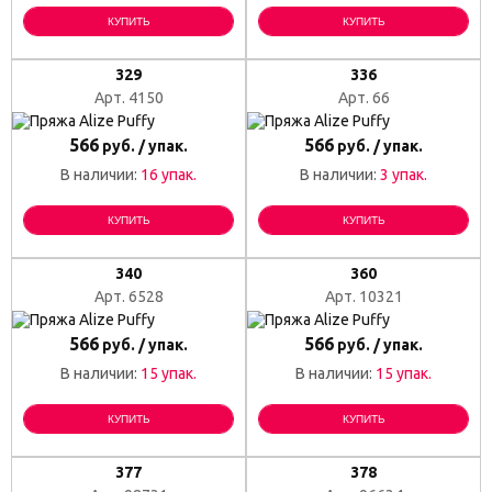
КУПИТЬ
КУПИТЬ
329
336
Арт. 4150
Арт. 66
566
566
руб. / упак.
руб. / упак.
В наличии:
16 упак.
В наличии:
3 упак.
КУПИТЬ
КУПИТЬ
340
360
Арт. 6528
Арт. 10321
566
566
руб. / упак.
руб. / упак.
В наличии:
15 упак.
В наличии:
15 упак.
КУПИТЬ
КУПИТЬ
377
378