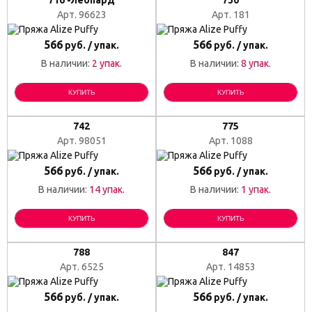
716 -леопард
730
Арт. 96623
Арт. 181
566
566
руб. / упак.
руб. / упак.
В наличии:
2 упак.
В наличии:
8 упак.
КУПИТЬ
КУПИТЬ
742
775
Арт. 98051
Арт. 1088
566
566
руб. / упак.
руб. / упак.
В наличии:
14 упак.
В наличии:
1 упак.
КУПИТЬ
КУПИТЬ
788
847
Арт. 6525
Арт. 14853
566
566
руб. / упак.
руб. / упак.