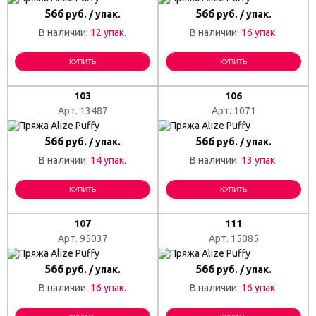
566
566
руб. / упак.
руб. / упак.
В наличии:
12 упак.
В наличии:
16 упак.
КУПИТЬ
КУПИТЬ
103
106
Арт. 13487
Арт. 1071
566
566
руб. / упак.
руб. / упак.
В наличии:
14 упак.
В наличии:
13 упак.
КУПИТЬ
КУПИТЬ
107
111
Арт. 95037
Арт. 15085
566
566
руб. / упак.
руб. / упак.
В наличии:
16 упак.
В наличии:
16 упак.