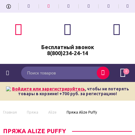
Бесплатный звонок
8(800)234-24-14
0
Войдите или зарегистрируйтесь
, чтобы не потерять
товары в корзине! +700 руб. за регистрацию!
Главная
Пряжа
Alize
Пряжа Alize Puffy
ПРЯЖА ALIZE PUFFY