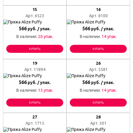
15
16
Арт. 6523
Арт. 8100
566
566
руб. / упак.
руб. / упак.
В наличии:
20 упак.
В наличии:
14 упак.
КУПИТЬ
КУПИТЬ
19
26
Арт. 11894
Арт. 5581
566
566
руб. / упак.
руб. / упак.
В наличии:
15 упак.
В наличии:
14 упак.
КУПИТЬ
КУПИТЬ
27
28
Арт. 1715
Арт. 301