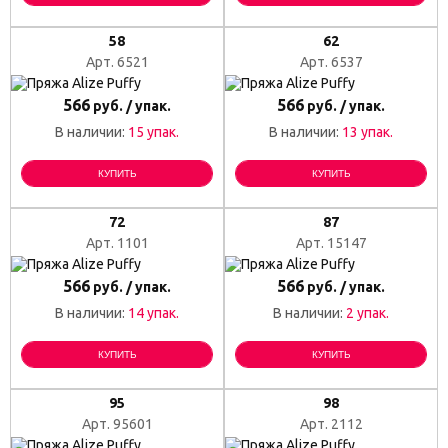
58
62
Арт. 6521
Арт. 6537
566
566
руб. / упак.
руб. / упак.
В наличии:
15 упак.
В наличии:
13 упак.
КУПИТЬ
КУПИТЬ
72
87
Арт. 1101
Арт. 15147
566
566
руб. / упак.
руб. / упак.
В наличии:
14 упак.
В наличии:
2 упак.
КУПИТЬ
КУПИТЬ
95
98
Арт. 95601
Арт. 2112