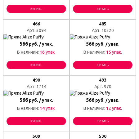
КУПИТЬ
КУПИТЬ
466
485
Арт. 3094
Арт. 10320
566
566
руб. / упак.
руб. / упак.
В наличии:
16 упак.
В наличии:
15 упак.
КУПИТЬ
КУПИТЬ
490
493
Арт. 1714
Арт. 970
566
566
руб. / упак.
руб. / упак.
В наличии:
14 упак.
В наличии:
12 упак.
КУПИТЬ
КУПИТЬ
509
530