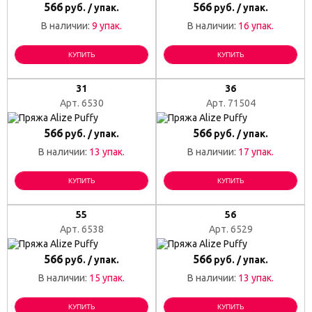
566
566
руб. / упак.
руб. / упак.
В наличии:
9 упак.
В наличии:
16 упак.
КУПИТЬ
КУПИТЬ
31
36
Арт. 6530
Арт. 71504
566
566
руб. / упак.
руб. / упак.
В наличии:
13 упак.
В наличии:
17 упак.
КУПИТЬ
КУПИТЬ
55
56
Арт. 6538
Арт. 6529
566
566
руб. / упак.
руб. / упак.
В наличии:
15 упак.
В наличии:
13 упак.
КУПИТЬ
КУПИТЬ