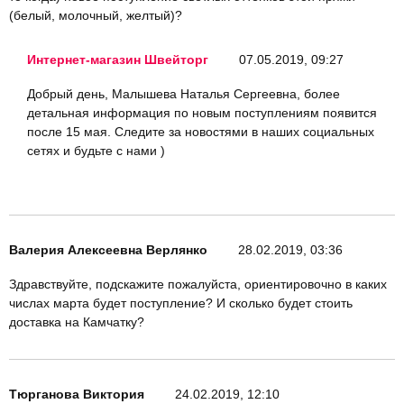
(белый, молочный, желтый)?
Интернет-магазин Швейторг
07.05.2019, 09:27
Добрый день, Малышева Наталья Сергеевна, более
детальная информация по новым поступлениям появится
после 15 мая. Следите за новостями в наших социальных
сетях и будьте с нами )
Валерия Алексеевна Верлянко
28.02.2019, 03:36
Здравствуйте, подскажите пожалуйста, ориентировочно в каких
числах марта будет поступление? И сколько будет стоить
доставка на Камчатку?
Тюрганова Виктория
24.02.2019, 12:10