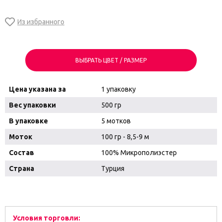
ВЫБРАТЬ ЦВЕТ / РАЗМЕР
Цена указана за
1 упаковку
Вес упаковки
500 гр
В упаковке
5 мотков
Моток
100 гр - 8,5-9 м
Состав
100% Микрополиэстер
Страна
Турция
Условия торговли: