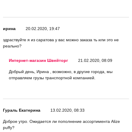
ирина
20.02.2020, 19:47
здраствуйте я из саратова у вас можно заказа ть или это не
реально?
Интернет-магазин Швейторг
21.02.2020, 08:09
Добрый день, Ирина , возможно, в другие города, мы
отправляем грузы транспортной компанией.
Гураль Екатерина
13.02.2020, 08:33
Доброе утро. Ожидается ли пополнение ассортимента Alize
puffy?