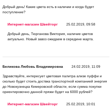
Добрый день! Какие цвета есть в наличии и когда будет
поступление?
Интернет-магазин Швейторг
25.02.2019, 09:58
Добрый день, Тюрганова Виктория, наличие цветов
актуально. Новый завоз ожидаем в середине марта.
Беликова Любовь Владимировна
24.02.2019, 11:09
Здравствуйте, интересует цветовая палитра ализе пуффи и
сколько будет стоить доствка транспортной компанией энергия
до Новокузнецка Кемеровской области, если сумма покупки
ориентировочно данной пряжи будет на 6000 рублей?
Интернет-магазин Швейторг
25.02.2019, 10:01