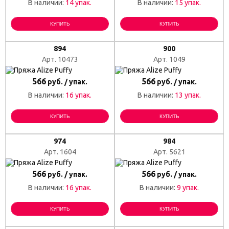
В наличии:
14 упак.
В наличии:
15 упак.
КУПИТЬ
КУПИТЬ
894
900
Арт. 10473
Арт. 1049
566
566
руб. / упак.
руб. / упак.
В наличии:
16 упак.
В наличии:
13 упак.
КУПИТЬ
КУПИТЬ
974
984
Арт. 1604
Арт. 5621
566
566
руб. / упак.
руб. / упак.
В наличии:
16 упак.
В наличии:
9 упак.
КУПИТЬ
КУПИТЬ