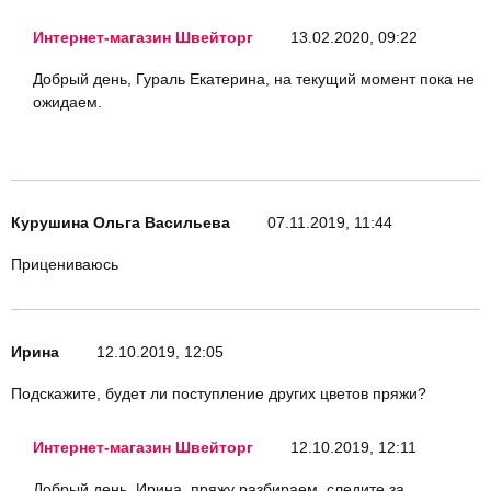
Интернет-магазин Швейторг
13.02.2020, 09:22
Добрый день, Гураль Екатерина, на текущий момент пока не
ожидаем.
Курушина Ольга Васильева
07.11.2019, 11:44
Прицениваюсь
Ирина
12.10.2019, 12:05
Подскажите, будет ли поступление других цветов пряжи?
Интернет-магазин Швейторг
12.10.2019, 12:11
Добрый день, Ирина, пряжу разбираем, следите за