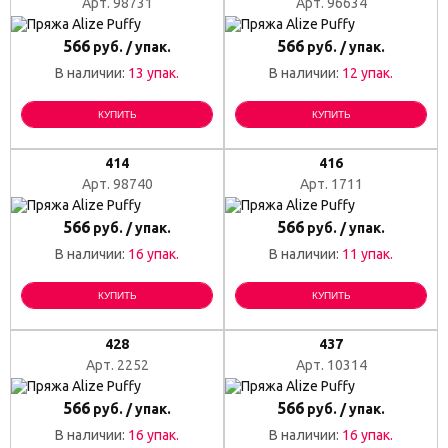
Арт. 98731
Арт. 96634
566
566
руб. / упак.
руб. / упак.
В наличии:
13 упак.
В наличии:
12 упак.
КУПИТЬ
КУПИТЬ
414
416
Арт. 98740
Арт. 1711
566
566
руб. / упак.
руб. / упак.
В наличии:
16 упак.
В наличии:
11 упак.
КУПИТЬ
КУПИТЬ
428
437
Арт. 2252
Арт. 10314
566
566
руб. / упак.
руб. / упак.
В наличии:
16 упак.
В наличии:
16 упак.