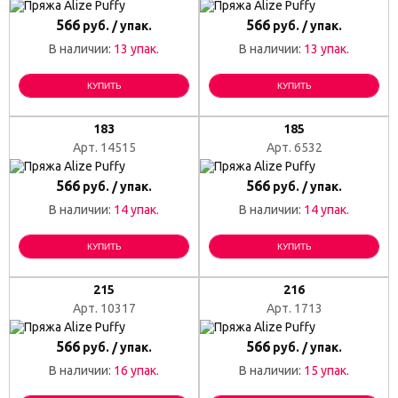
566
566
руб. / упак.
руб. / упак.
В наличии:
13 упак.
В наличии:
13 упак.
КУПИТЬ
КУПИТЬ
183
185
Арт. 14515
Арт. 6532
566
566
руб. / упак.
руб. / упак.
В наличии:
14 упак.
В наличии:
14 упак.
КУПИТЬ
КУПИТЬ
215
216
Арт. 10317
Арт. 1713
566
566
руб. / упак.
руб. / упак.
В наличии:
16 упак.
В наличии:
15 упак.