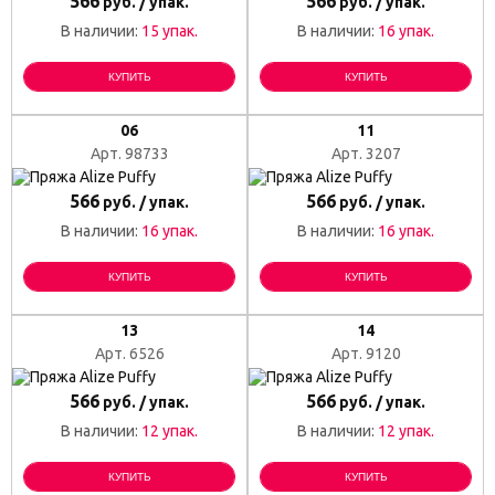
566
566
руб. / упак.
руб. / упак.
В наличии:
15 упак.
В наличии:
16 упак.
КУПИТЬ
КУПИТЬ
06
11
Арт. 98733
Арт. 3207
566
566
руб. / упак.
руб. / упак.
В наличии:
16 упак.
В наличии:
16 упак.
КУПИТЬ
КУПИТЬ
13
14
Арт. 6526
Арт. 9120
566
566
руб. / упак.
руб. / упак.
В наличии:
12 упак.
В наличии:
12 упак.
КУПИТЬ
КУПИТЬ