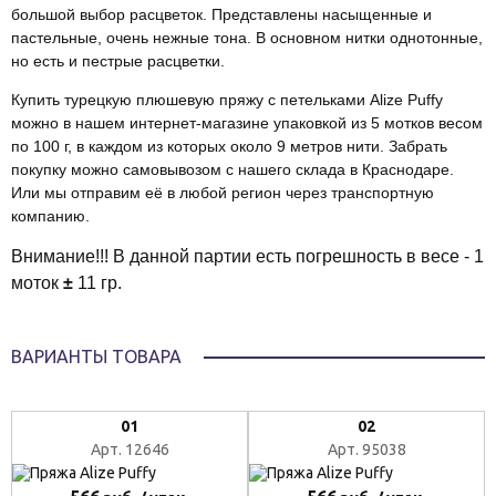
большой выбор расцветок. Представлены насыщенные и
пастельные, очень нежные тона. В основном нитки однотонные,
но есть и пестрые расцветки.
Купить турецкую плюшевую пряжу с петельками Alize Puffy
можно в нашем интернет-магазине упаковкой из 5 мотков весом
по 100 г, в каждом из которых около 9 метров нити. Забрать
покупку можно самовывозом с нашего склада в Краснодаре.
Или мы отправим её в любой регион через транспортную
компанию.
Внимание!!! В данной партии есть погрешность в весе - 1
моток
±
11 гр.
ВАРИАНТЫ ТОВАРА
01
02
Арт. 12646
Арт. 95038