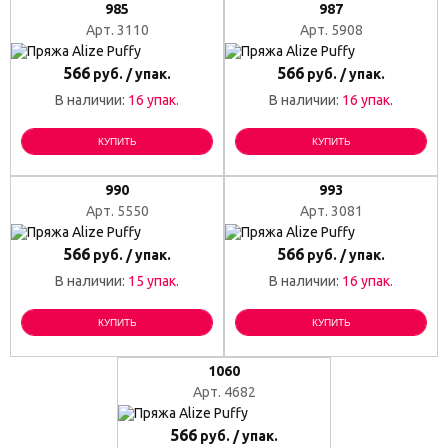
985
987
Арт. 3110
Арт. 5908
566
566
руб. / упак.
руб. / упак.
В наличии:
16 упак.
В наличии:
16 упак.
КУПИТЬ
КУПИТЬ
990
993
Арт. 5550
Арт. 3081
566
566
руб. / упак.
руб. / упак.
В наличии:
15 упак.
В наличии:
16 упак.
КУПИТЬ
КУПИТЬ
1060
Арт. 4682
566
руб. / упак.