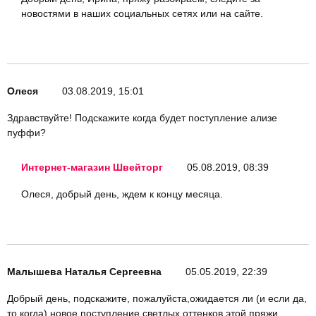
новостями в наших социальных сетях или на сайте.
Олеся
03.08.2019, 15:01
Здравствуйте! Подскажите когда будет поступление ализе
пуффи?
Интернет-магазин Швейторг
05.08.2019, 08:39
Олеся, добрый день, ждем к концу месяца.
Малышева Наталья Сергеевна
05.05.2019, 22:39
Добрый день, подскажите, пожалуйста,ожидается ли (и если да,
то когда) новое поступление светлых оттенков этой пряжи