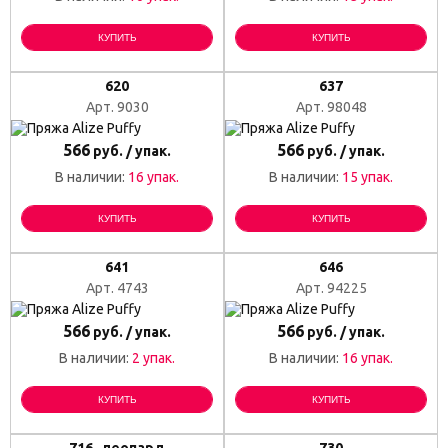
КУПИТЬ
КУПИТЬ
620
637
Арт. 9030
Арт. 98048
566
566
руб. / упак.
руб. / упак.
В наличии:
16 упак.
В наличии:
15 упак.
КУПИТЬ
КУПИТЬ
641
646
Арт. 4743
Арт. 94225
566
566
руб. / упак.
руб. / упак.
В наличии:
2 упак.
В наличии:
16 упак.
КУПИТЬ
КУПИТЬ