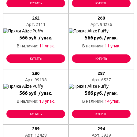
КУПИТЬ
КУПИТЬ
262
268
Арт. 2111
Арт. 94226
566
566
руб. / упак.
руб. / упак.
В наличии:
11 упак.
В наличии:
11 упак.
КУПИТЬ
КУПИТЬ
280
287
Арт. 99138
Арт. 6527
566
566
руб. / упак.
руб. / упак.
В наличии:
13 упак.
В наличии:
14 упак.
КУПИТЬ
КУПИТЬ
289
294
Арт. 12428
Арт. 5929