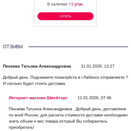
В наличии:
15 упак.
КУПИТЬ
ОТЗЫВЫ
Пензева Татьяна Александровна
11.01.2026, 13:27
Добрый день .Подскажите пожалуйста в г.Лабинск отправляете ?
И сколько будет стоить доставка
Интернет-магазин Швейторг
12.01.2026, 07:46
Пензева Татьяна Александровна , Добрый день, доставляем
по всей России, для расчета стоимости доставки необходимо
знать объем и вес товара который Вы собираетесь
приобретать!