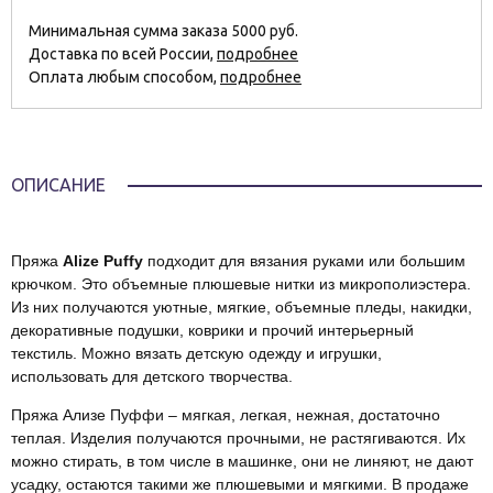
Минимальная сумма заказа 5000 руб.
Доставка по всей России,
подробнее
Оплата любым способом,
подробнее
ОПИСАНИЕ
Пряжа
Alize Puffy
подходит для вязания руками или большим
крючком. Это объемные плюшевые нитки из микрополиэстера.
Из них получаются уютные, мягкие, объемные пледы, накидки,
декоративные подушки, коврики и прочий интерьерный
текстиль. Можно вязать детскую одежду и игрушки,
использовать для детского творчества.
Пряжа Ализе Пуффи – мягкая, легкая, нежная, достаточно
теплая. Изделия получаются прочными, не растягиваются. Их
можно стирать, в том числе в машинке, они не линяют, не дают
усадку, остаются такими же плюшевыми и мягкими. В продаже