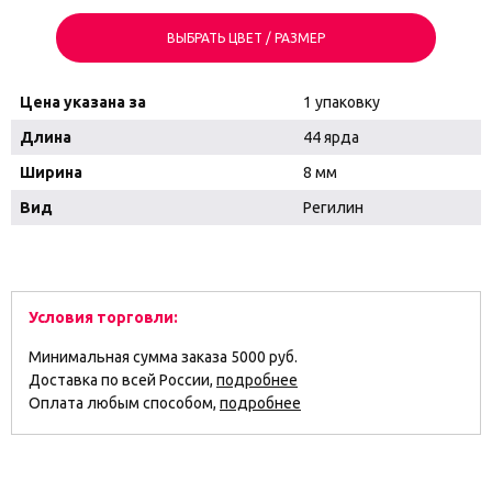
ВЫБРАТЬ ЦВЕТ / РАЗМЕР
Цена указана за
1 упаковку
Длина
44 ярда
Ширина
8 мм
Вид
Регилин
Условия торговли:
Минимальная сумма заказа 5000 руб.
Доставка по всей России,
подробнее
Оплата любым способом,
подробнее