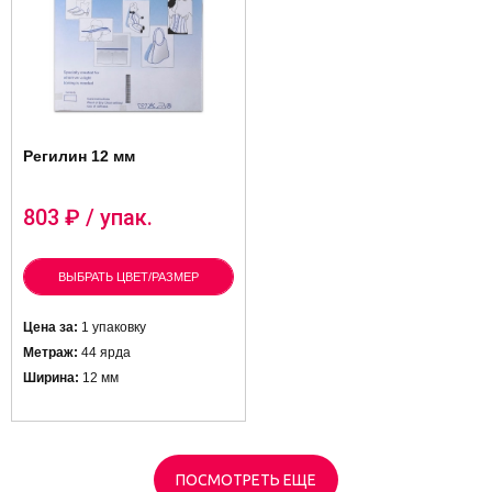
Регилин 12 мм
803
₽ / упак.
ВЫБРАТЬ ЦВЕТ/РАЗМЕР
Цена за:
1 упаковку
Метраж:
44 ярда
Ширина:
12 мм
ПОСМОТРЕТЬ ЕЩЕ