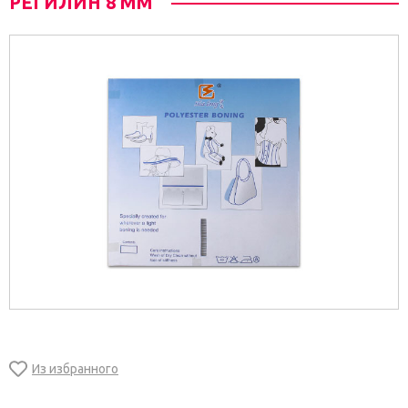
РЕГИЛИН 8 ММ