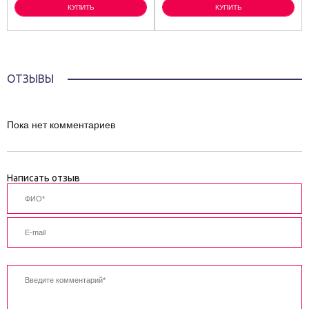
КУПИТЬ
КУПИТЬ
ОТЗЫВЫ
Пока нет комментариев
Написать отзыв