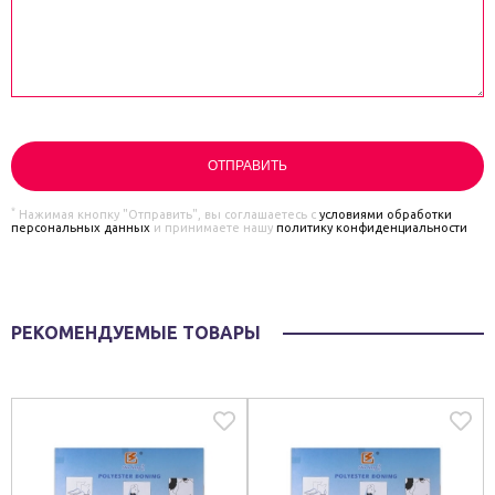
*
Нажимая кнопку "Отправить", вы соглашаетесь с
условиями обработки
персональных данных
и принимаете нашу
политику конфиденциальности
РЕКОМЕНДУЕМЫЕ ТОВАРЫ