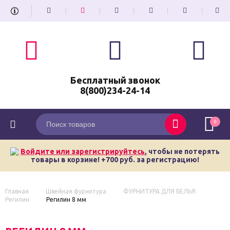
Бесплатный звонок
8(800)234-24-14
0
Войдите или зарегистрируйтесь
, чтобы не потерять
товары в корзине! +700 руб. за регистрацию!
Главная
Швейная фурнитура
ФУРНИТУРА ДЛЯ БЕЛЬЯ
Регилин
Регилин 8 мм